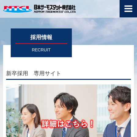
採用情報
RECRUIT
新卒採用 専用サイト