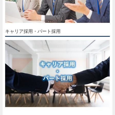
キャリア採用・パート採用